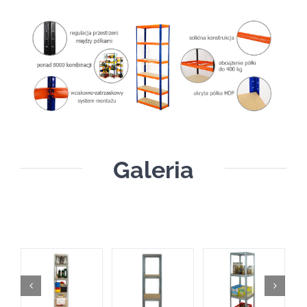
Galeria