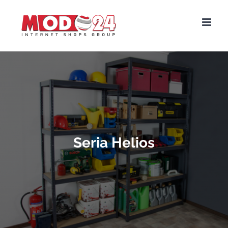
Seria Helios