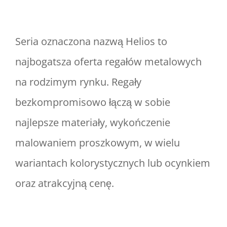
Seria oznaczona nazwą Helios to
najbogatsza oferta regałów metalowych
na rodzimym rynku. Regały
bezkompromisowo łączą w sobie
najlepsze materiały, wykończenie
malowaniem proszkowym, w wielu
wariantach kolorystycznych lub ocynkiem
oraz atrakcyjną cenę.