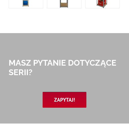
MASZ PYTANIE DOTYCZĄCE
SERII?
ZAPYTAJ!