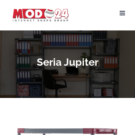
Seria Jupiter