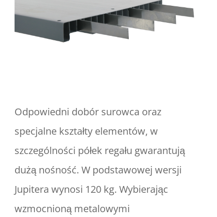
Odpowiedni dobór surowca oraz
specjalne kształty elementów, w
szczególności półek regału gwarantują
dużą nośność. W podstawowej wersji
Jupitera wynosi 120 kg. Wybierając
wzmocnioną metalowymi