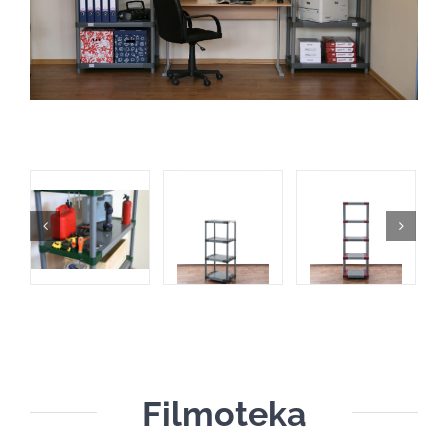
Filmoteka