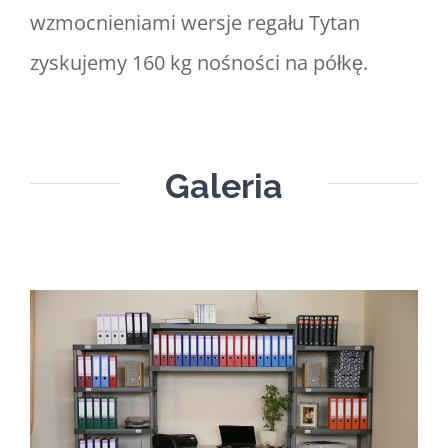
wzmocnieniami wersje regału Tytan
zyskujemy 160 kg nośności na półkę.
Galeria