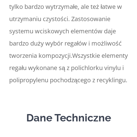
tylko bardzo wytrzymałe, ale też łatwe w
utrzymaniu czystości. Zastosowanie
systemu wciskowych elementów daje
bardzo duży wybór regałów i możliwość
tworzenia kompozycji.Wszystkie elementy
regału wykonane są z polichlorku vinylu i
polipropylenu pochodzącego z recyklingu.
Dane Techniczne