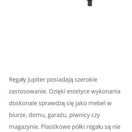
Regały Jupiter posiadają szerokie
zastosowanie. Dzięki estetyce wykonania
doskonale sprawdzą się jako mebel w
biurze, domu, garażu, piwnicy czy
magazynie. Plastikowe półki regału są nie